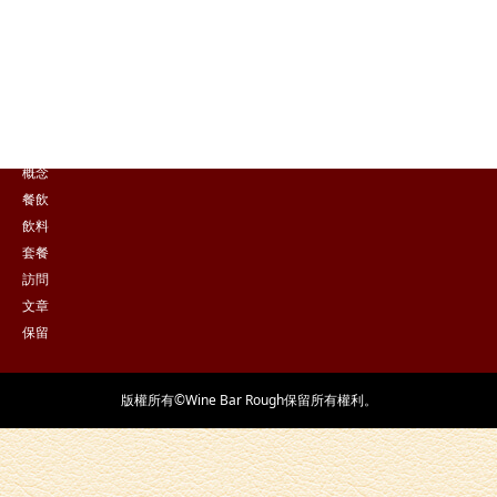
點擊這裡在線預訂
保留
概念
餐飲
飲料
套餐
訪問
文章
保留
版權所有©Wine Bar Rough保留所有權利。